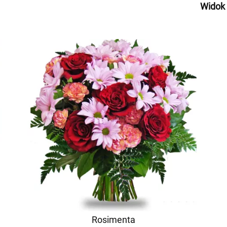
Widok
Rosimenta