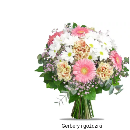
Gerbery i goździki