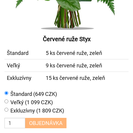
Červené ruže Styx
Štandard
5 ks červené ruže, zeleň
Veľký
9 ks červené ruže, zeleň
Exkluzívny
15 ks červené ruže, zeleň
Štandard (649 CZK)
Veľký (1 099 CZK)
Exkluzívny (1 809 CZK)
OBJEDNÁVKA