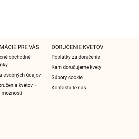
MÁCIE PRE VÁS
DORUČENIE KVETOV
cné obchodné
Poplatky za doručenie
nky
Kam doručujeme kvety
a osobných údajov
Súbory cookie
ručenia kvetov –
Kontaktujte nás
d možností