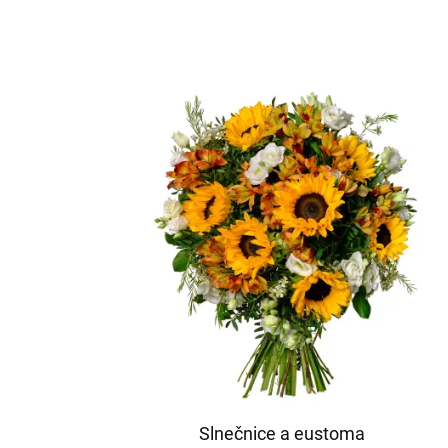
Slnečnice a eustoma