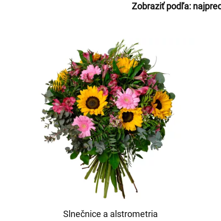
Zobraziť podľa:
najpre
Slnečnice a alstrometria