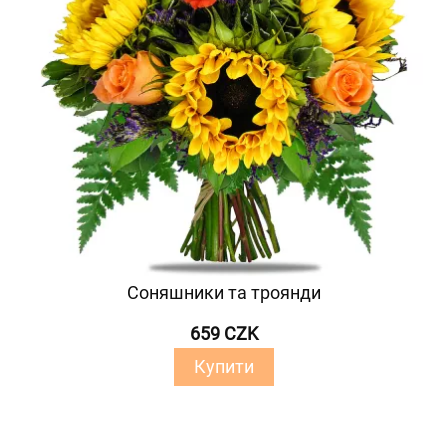
Соняшники та троянди
659 CZK
Купити