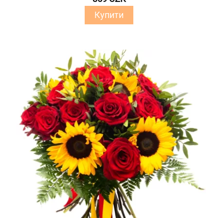
Купити