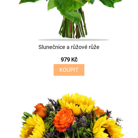
Slunečnice a růžové růže
979 Kč
KOUPIT