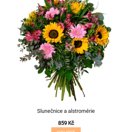
Slunečnice a alstromérie
859 Kč