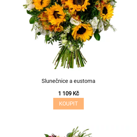
Slunečnice a eustoma
1 109 Kč
KOUPIT