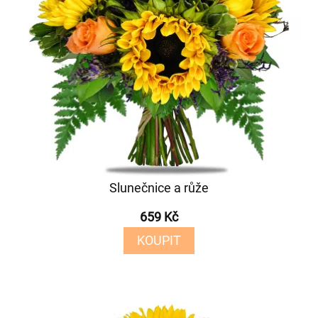
Slunečnice a růže
659 Kč
KOUPIT