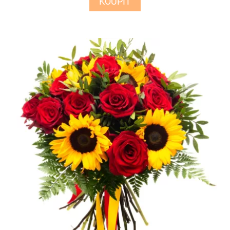
KOUPIT