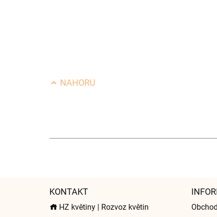
NAHORU
KONTAKT
INFOR
HZ květiny | Rozvoz květin
Obchod