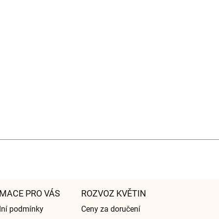
MACE PRO VÁS
ROZVOZ KVĚTIN
ní podmínky
Ceny za doručení