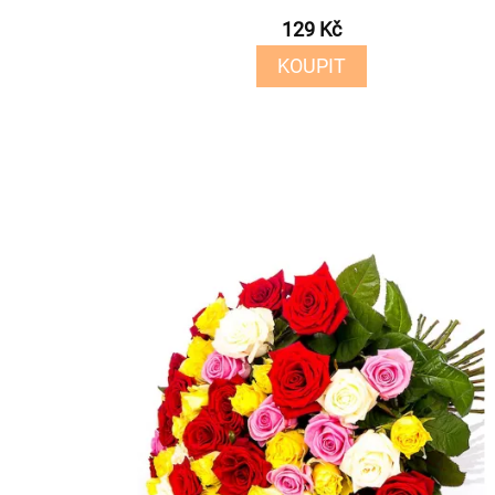
129 Kč
KOUPIT