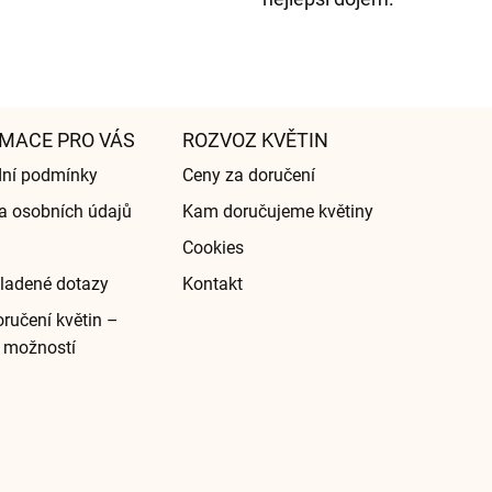
MACE PRO VÁS
ROZVOZ KVĚTIN
ní podmínky
Ceny za doručení
a osobních údajů
Kam doručujeme květiny
Cookies
ladené dotazy
Kontakt
ručení květin –
 možností