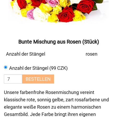
Bunte Mischung aus Rosen (Stück)
Anzahl der Stängel
rosen
Anzahl der Stängel (99 CZK)
BESTELLEN
Unsere farbenfrohe Rosenmischung vereint
klassische rote, sonnig gelbe, zart rosafarbene und
elegante weiße Rosen zu einem harmonischen
Gesamtbild. Jede Farbe bringt ihren eigenen