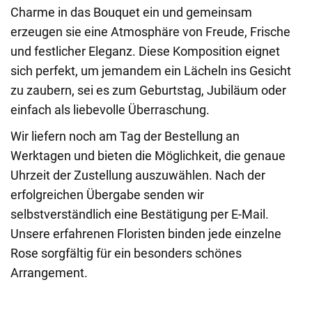
Charme in das Bouquet ein und gemeinsam
erzeugen sie eine Atmosphäre von Freude, Frische
und festlicher Eleganz. Diese Komposition eignet
sich perfekt, um jemandem ein Lächeln ins Gesicht
zu zaubern, sei es zum Geburtstag, Jubiläum oder
einfach als liebevolle Überraschung.
Wir liefern noch am Tag der Bestellung an
Werktagen und bieten die Möglichkeit, die genaue
Uhrzeit der Zustellung auszuwählen. Nach der
erfolgreichen Übergabe senden wir
selbstverständlich eine Bestätigung per E-Mail.
Unsere erfahrenen Floristen binden jede einzelne
Rose sorgfältig für ein besonders schönes
Arrangement.