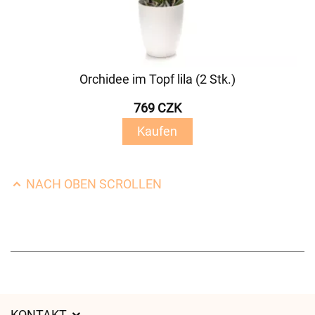
Orchidee im Topf lila (2 Stk.)
769 CZK
Kaufen
NACH OBEN SCROLLEN
KONTAKT