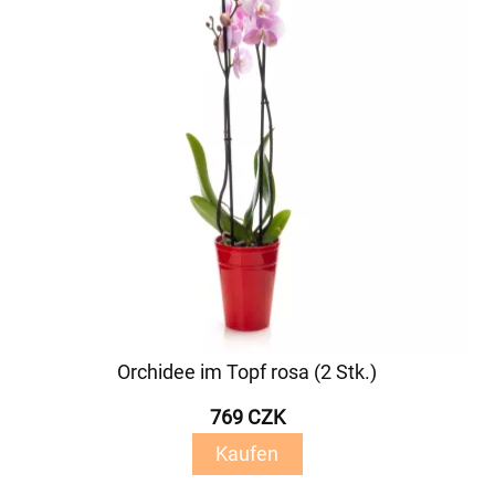
Orchidee im Topf rosa (2 Stk.)
769 CZK
Kaufen