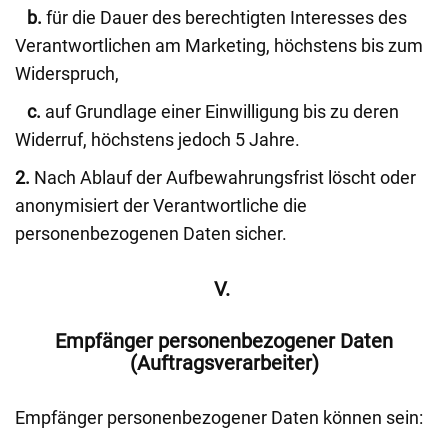
b.
für die Dauer des berechtigten Interesses des
Verantwortlichen am Marketing, höchstens bis zum
Widerspruch,
c.
auf Grundlage einer Einwilligung bis zu deren
Widerruf, höchstens jedoch 5 Jahre.
2.
Nach Ablauf der Aufbewahrungsfrist löscht oder
anonymisiert der Verantwortliche die
personenbezogenen Daten sicher.
V.
Empfänger personenbezogener Daten
(Auftragsverarbeiter)
Empfänger personenbezogener Daten können sein: