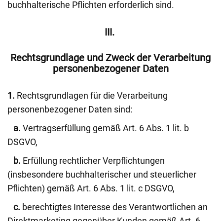
buchhalterische Pflichten erforderlich sind.
III.
Rechtsgrundlage und Zweck der Verarbeitung
personenbezogener Daten
1.
Rechtsgrundlagen für die Verarbeitung
personenbezogener Daten sind:
a.
Vertragserfüllung gemäß Art. 6 Abs. 1 lit. b
DSGVO,
b.
Erfüllung rechtlicher Verpflichtungen
(insbesondere buchhalterischer und steuerlicher
Pflichten) gemäß Art. 6 Abs. 1 lit. c DSGVO,
c.
berechtigtes Interesse des Verantwortlichen an
Direktmarketing gegenüber Kunden gemäß Art. 6