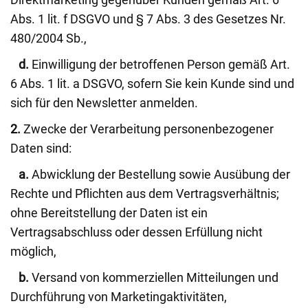
Abs. 1 lit. f DSGVO und § 7 Abs. 3 des Gesetzes Nr.
480/2004 Sb.,
d.
Einwilligung der betroffenen Person gemäß Art.
6 Abs. 1 lit. a DSGVO, sofern Sie kein Kunde sind und
sich für den Newsletter anmelden.
2.
Zwecke der Verarbeitung personenbezogener
Daten sind:
a.
Abwicklung der Bestellung sowie Ausübung der
Rechte und Pflichten aus dem Vertragsverhältnis;
ohne Bereitstellung der Daten ist ein
Vertragsabschluss oder dessen Erfüllung nicht
möglich,
b.
Versand von kommerziellen Mitteilungen und
Durchführung von Marketingaktivitäten,