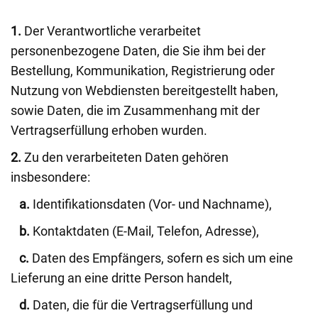
1.
Der Verantwortliche verarbeitet
personenbezogene Daten, die Sie ihm bei der
Bestellung, Kommunikation, Registrierung oder
Nutzung von Webdiensten bereitgestellt haben,
sowie Daten, die im Zusammenhang mit der
Vertragserfüllung erhoben wurden.
2.
Zu den verarbeiteten Daten gehören
insbesondere:
a.
Identifikationsdaten (Vor- und Nachname),
b.
Kontaktdaten (E-Mail, Telefon, Adresse),
c.
Daten des Empfängers, sofern es sich um eine
Lieferung an eine dritte Person handelt,
d.
Daten, die für die Vertragserfüllung und