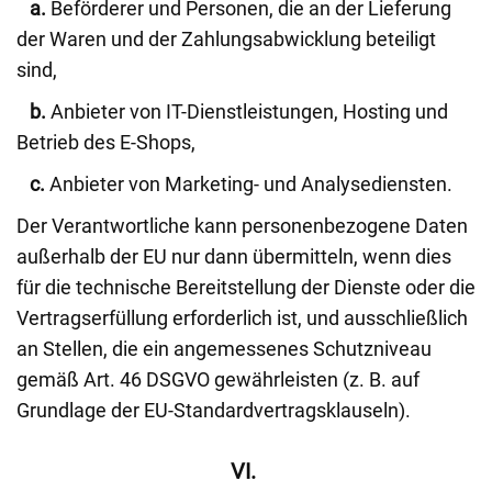
a.
Beförderer und Personen, die an der Lieferung
der Waren und der Zahlungsabwicklung beteiligt
sind,
b.
Anbieter von IT-Dienstleistungen, Hosting und
Betrieb des E-Shops,
c.
Anbieter von Marketing- und Analysediensten.
Der Verantwortliche kann personenbezogene Daten
außerhalb der EU nur dann übermitteln, wenn dies
für die technische Bereitstellung der Dienste oder die
Vertragserfüllung erforderlich ist, und ausschließlich
an Stellen, die ein angemessenes Schutzniveau
gemäß Art. 46 DSGVO gewährleisten (z. B. auf
Grundlage der EU-Standardvertragsklauseln).
VI.