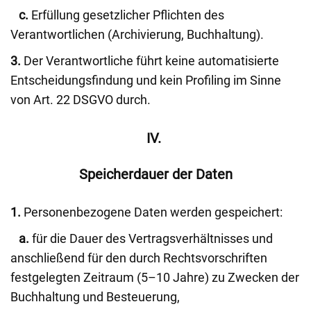
c.
Erfüllung gesetzlicher Pflichten des
Verantwortlichen (Archivierung, Buchhaltung).
3.
Der Verantwortliche führt keine automatisierte
Entscheidungsfindung und kein Profiling im Sinne
von Art. 22 DSGVO durch.
IV.
Speicherdauer der Daten
1.
Personenbezogene Daten werden gespeichert:
a.
für die Dauer des Vertragsverhältnisses und
anschließend für den durch Rechtsvorschriften
festgelegten Zeitraum (5–10 Jahre) zu Zwecken der
Buchhaltung und Besteuerung,