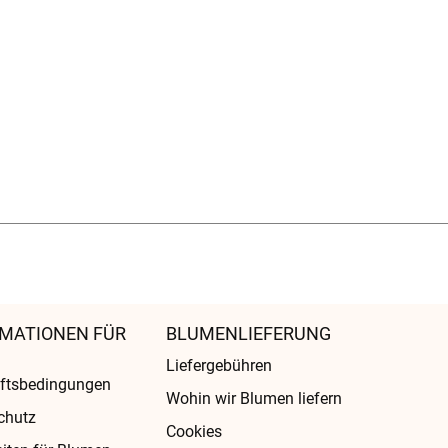
MATIONEN FÜR
BLUMENLIEFERUNG
Liefergebühren
ftsbedingungen
Wohin wir Blumen liefern
chutz
Cookies