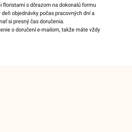
 floristami s dôrazom na dokonalú formu
 deň objednávky počas pracovných dní a
ť si presný čas doručenia.
enie o doručení e-mailom, takže máte vždy