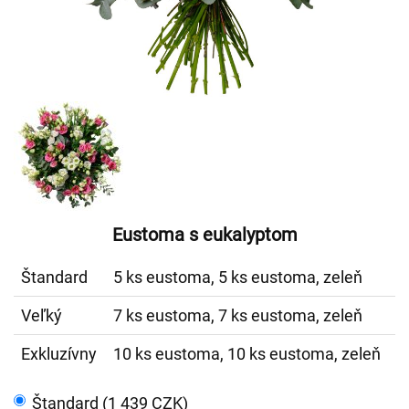
Eustoma s eukalyptom
Štandard
5 ks eustoma, 5 ks eustoma, zeleň
Veľký
7 ks eustoma, 7 ks eustoma, zeleň
Exkluzívny
10 ks eustoma, 10 ks eustoma, zeleň
Štandard (1 439 CZK)