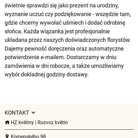
świetnie sprawdzi się jako prezent na urodziny,
wyznanie uczuć czy podziękowanie - wszędzie tam,
gdzie chcemy wywołać uśmiech i dodać odrobinę
słońca. Każda wiązanka jest profesjonalnie
układana przez naszych doświadczonych florystów.
Dajemy pewność doręczenia oraz automatyczne
potwierdzenie e-mailem. Dostarczamy w dniu
zamówienia w dni robocze, a także umożliwiamy
wybór dokładnej godziny dostawy.
KONTAKT
HZ květiny | Rozvoz květin
Komenského 98