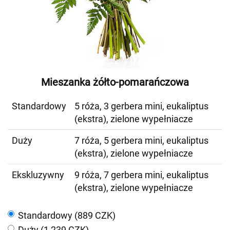
Mieszanka żółto-pomarańczowa
Standardowy
5 róża, 3 gerbera mini, eukaliptus
(ekstra), zielone wypełniacze
Duży
7 róża, 5 gerbera mini, eukaliptus
(ekstra), zielone wypełniacze
Ekskluzywny
9 róża, 7 gerbera mini, eukaliptus
(ekstra), zielone wypełniacze
Standardowy (889 CZK)
Duży (1 239 CZK)