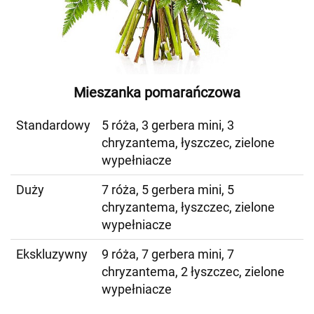
Mieszanka pomarańczowa
Standardowy
5 róża, 3 gerbera mini, 3
chryzantema, łyszczec, zielone
wypełniacze
Duży
7 róża, 5 gerbera mini, 5
chryzantema, łyszczec, zielone
wypełniacze
Ekskluzywny
9 róża, 7 gerbera mini, 7
chryzantema, 2 łyszczec, zielone
wypełniacze