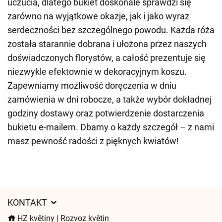
uczucia, dlatego bukiet doskonale sprawdzi się
zarówno na wyjątkowe okazje, jak i jako wyraz
serdeczności bez szczególnego powodu. Każda róża
została starannie dobrana i ułożona przez naszych
doświadczonych florystów, a całość prezentuje się
niezwykle efektownie w dekoracyjnym koszu.
Zapewniamy możliwość doręczenia w dniu
zamówienia w dni robocze, a także wybór dokładnej
godziny dostawy oraz potwierdzenie dostarczenia
bukietu e-mailem. Dbamy o każdy szczegół – z nami
masz pewność radości z pięknych kwiatów!
KONTAKT
HZ květiny | Rozvoz květin