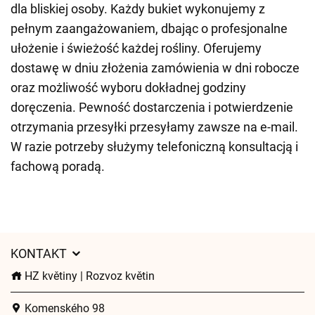
dla bliskiej osoby. Każdy bukiet wykonujemy z
pełnym zaangażowaniem, dbając o profesjonalne
ułożenie i świeżość każdej rośliny. Oferujemy
dostawę w dniu złożenia zamówienia w dni robocze
oraz możliwość wyboru dokładnej godziny
doręczenia. Pewność dostarczenia i potwierdzenie
otrzymania przesyłki przesyłamy zawsze na e-mail.
W razie potrzeby służymy telefoniczną konsultacją i
fachową poradą.
KONTAKT
HZ květiny | Rozvoz květin
Komenského 98