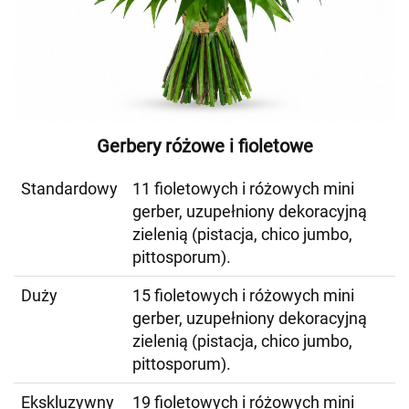
Gerbery różowe i fioletowe
Standardowy
11 fioletowych i różowych mini
gerber, uzupełniony dekoracyjną
zielenią (pistacja, chico jumbo,
pittosporum).
Duży
15 fioletowych i różowych mini
gerber, uzupełniony dekoracyjną
zielenią (pistacja, chico jumbo,
pittosporum).
Ekskluzywny
19 fioletowych i różowych mini