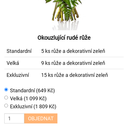
Okouzlující rudé růže
Standardní
5 ks růže a dekorativní zeleň
Velká
9 ks růže a dekorativní zeleň
Exkluzivní
15 ks růže a dekorativní zeleň
Standardní (649 Kč)
Velká (1 099 Kč)
Exkluzivní (1 809 Kč)
OBJEDNAT