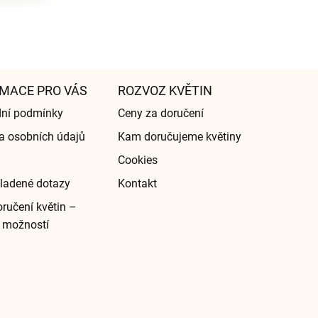
MACE PRO VÁS
ROZVOZ KVĚTIN
ní podmínky
Ceny za doručení
a osobních údajů
Kam doručujeme květiny
Cookies
ladené dotazy
Kontakt
ručení květin –
 možností