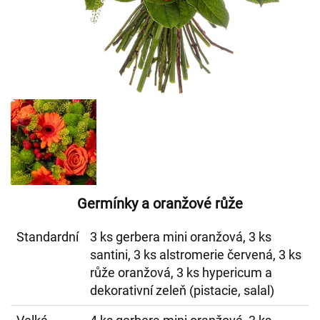
Germínky a oranžové růže
Standardní
3 ks gerbera mini oranžová, 3 ks
santini, 3 ks alstromerie červená, 3 ks
růže oranžová, 3 ks hypericum a
dekorativní zeleň (pistacie, salal)