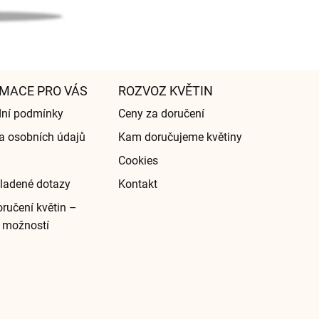
MACE PRO VÁS
ROZVOZ KVĚTIN
ní podmínky
Ceny za doručení
a osobních údajů
Kam doručujeme květiny
Cookies
ladené dotazy
Kontakt
ručení květin –
 možností