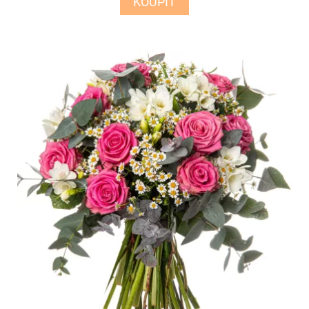
KOUPIT