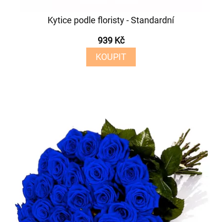
Kytice podle floristy - Standardní
939 Kč
KOUPIT