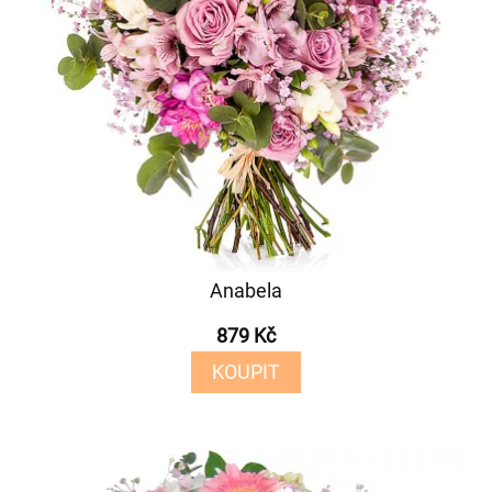
Anabela
879 Kč
KOUPIT