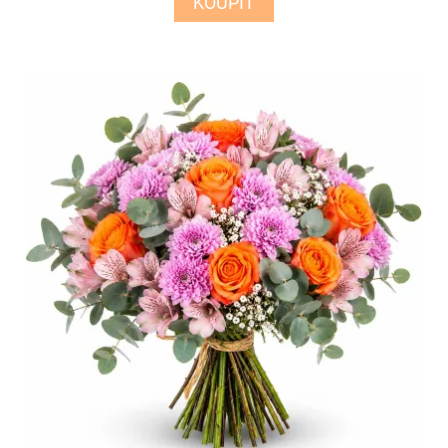
KOUPIT