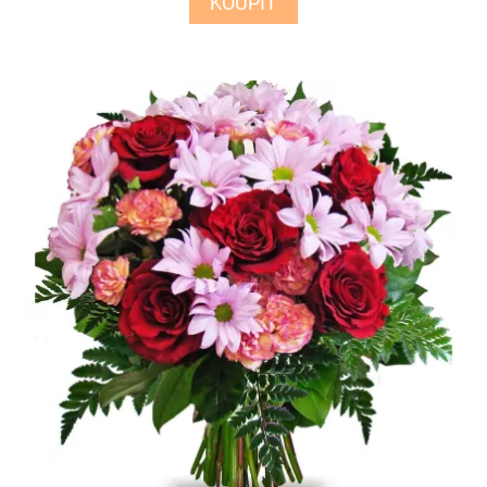
KOUPIT