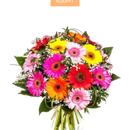
KOUPIT