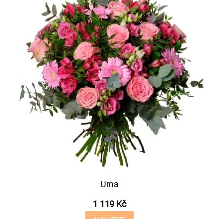
Uma
1 119 Kč