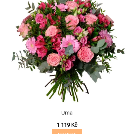
Uma
1 119 Kč