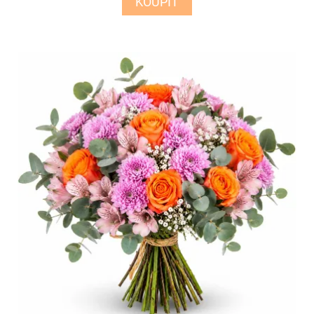
KOUPIT