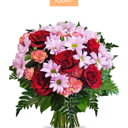
KOUPIT