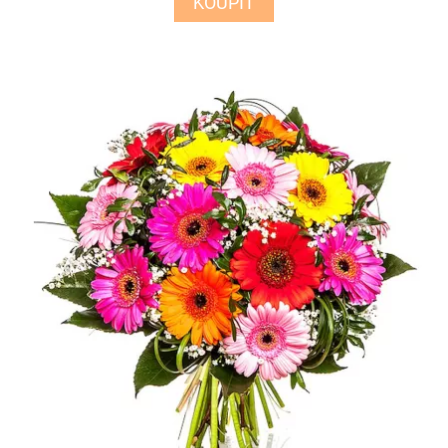
KOUPIT