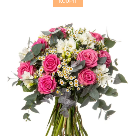
KOUPIT