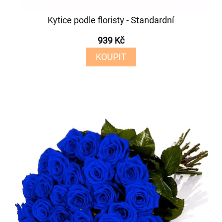
Kytice podle floristy - Standardní
939 Kč
KOUPIT