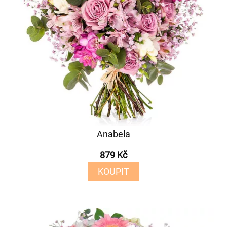
Anabela
879 Kč
KOUPIT