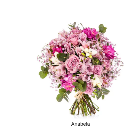
Anabela