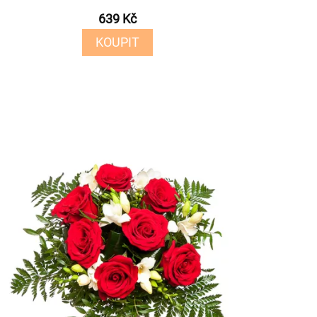
639 Kč
KOUPIT