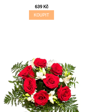
639 Kč
KOUPIT