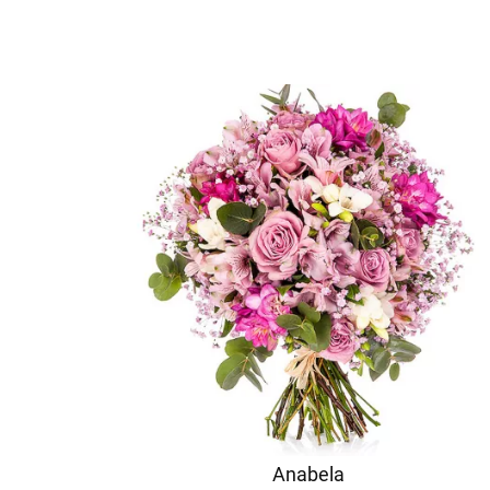
Anabela