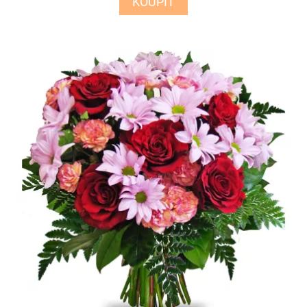
KOUPIT