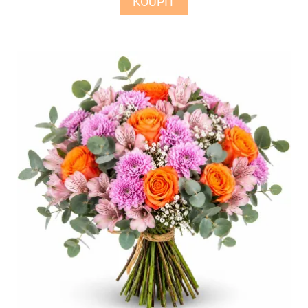
KOUPIT