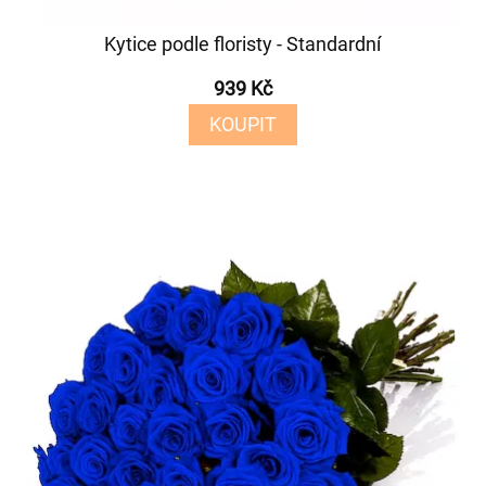
Kytice podle floristy - Standardní
939 Kč
KOUPIT