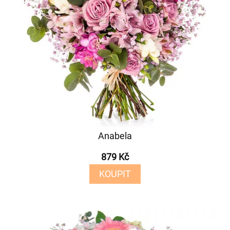
Anabela
879 Kč
KOUPIT