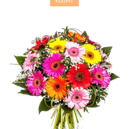
KOUPIT