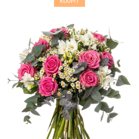
KOUPIT