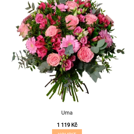
Uma
1 119 Kč