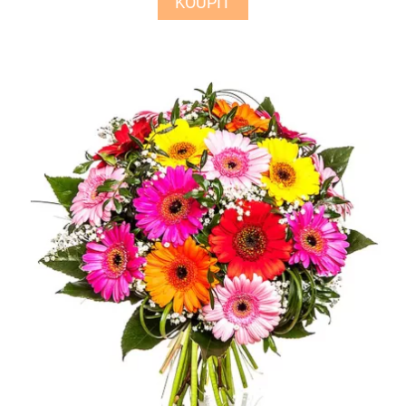
KOUPIT