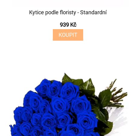
Kytice podle floristy - Standardní
939 Kč
KOUPIT