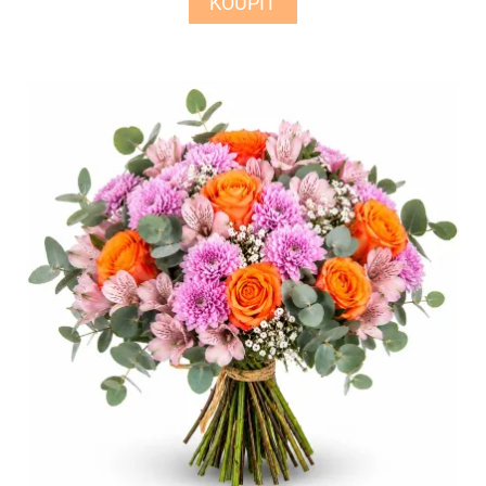
KOUPIT