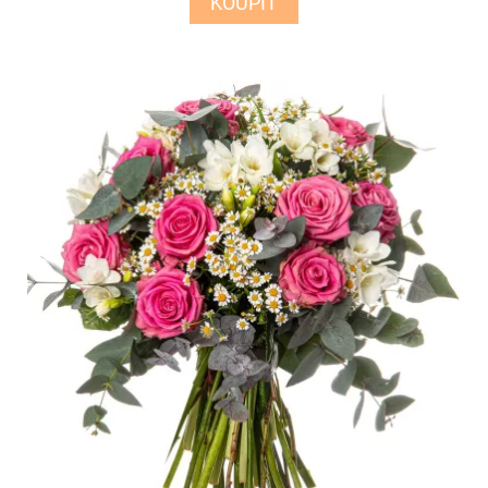
KOUPIT