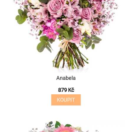
Anabela
879 Kč
KOUPIT