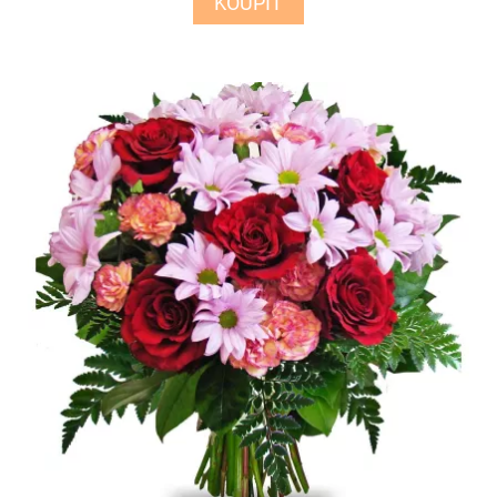
KOUPIT