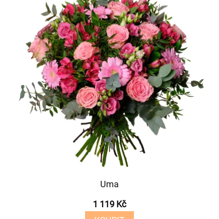
Uma
1 119 Kč