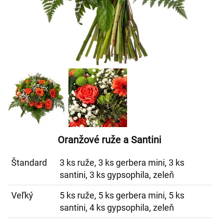
Oranžové ruže a Santini
Štandard
3 ks ruže, 3 ks gerbera mini, 3 ks
santini, 3 ks gypsophila, zeleň
Veľký
5 ks ruže, 5 ks gerbera mini, 5 ks
santini, 4 ks gypsophila, zeleň