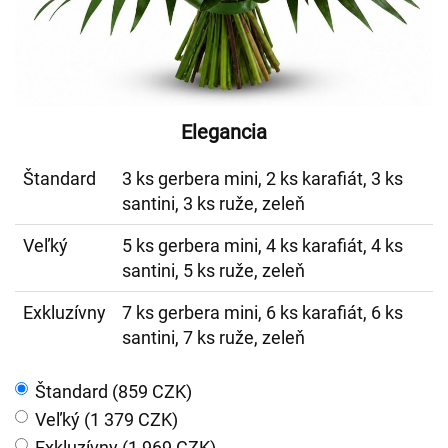
Elegancia
Štandard
3 ks gerbera mini, 2 ks karafiát, 3 ks
santini, 3 ks ruže, zeleň
Veľký
5 ks gerbera mini, 4 ks karafiát, 4 ks
santini, 5 ks ruže, zeleň
Exkluzívny
7 ks gerbera mini, 6 ks karafiát, 6 ks
santini, 7 ks ruže, zeleň
Štandard (859 CZK)
Veľký (1 379 CZK)
Exkluzívny (1 969 CZK)