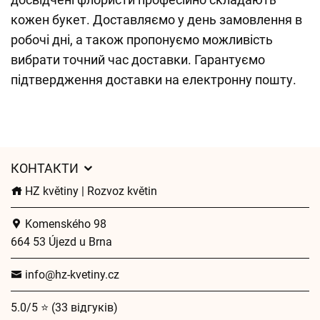
кожен букет. Доставляємо у день замовлення в
робочі дні, а також пропонуємо можливість
вибрати точний час доставки. Гарантуємо
підтвердження доставки на електронну пошту.
КОНТАКТИ
HZ květiny | Rozvoz květin
Komenského 98
664 53 Újezd u Brna
info@hz-kvetiny.cz
5.0/5 ⭐ (33 відгуків)