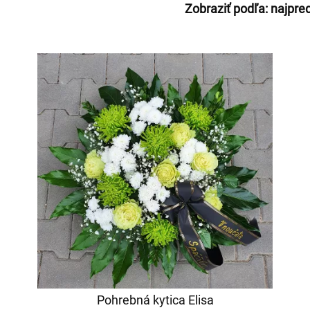
Zobraziť podľa:
najpre
Pohrebná kytica Elisa