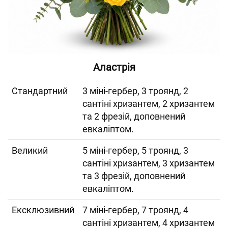
Аластрія
Cтандартний
3 міні-гербер, 3 троянд, 2
сантіні хризантем, 2 хризантем
та 2 фрезій, доповнений
евкаліптом.
Великий
5 міні-гербер, 5 троянд, 3
сантіні хризантем, 3 хризантем
та 3 фрезій, доповнений
евкаліптом.
Ексклюзивний
7 міні-гербер, 7 троянд, 4
сантіні хризантем, 4 хризантем