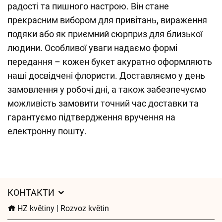
радості та пишного настрою. Він стане
прекрасним вибором для привітань, вираження
подяки або як приємний сюрприз для близької
людини. Особливої уваги надаємо формі
передання – кожен букет акуратно оформляють
наші досвідчені флористи. Доставляємо у день
замовлення у робочі дні, а також забезпечуємо
можливість замовити точний час доставки та
гарантуємо підтвердження вручення на
електронну пошту.
КОНТАКТИ
HZ květiny | Rozvoz květin