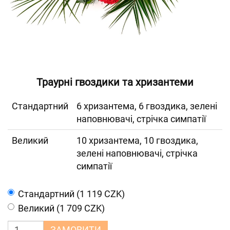
Траурні гвоздики та хризантеми
Cтандартний
6 хризантема, 6 гвоздика, зелені
наповнювачі, стрічка симпатії
Великий
10 хризантема, 10 гвоздика,
зелені наповнювачі, стрічка
симпатії
Cтандартний (1 119 CZK)
Великий (1 709 CZK)
ЗАМОВИТИ