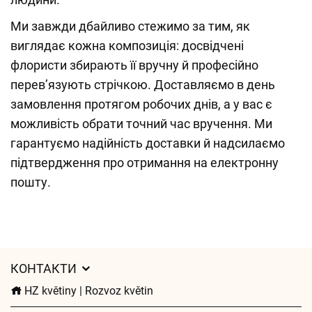
Ми завжди дбайливо стежимо за тим, як
виглядає кожна композиція: досвідчені
флористи збирають її вручну й професійно
перев’язують стрічкою. Доставляємо в день
замовлення протягом робочих днів, а у вас є
можливість обрати точний час вручення. Ми
гарантуємо надійність доставки й надсилаємо
підтвердження про отримання на електронну
пошту.
КОНТАКТИ
HZ květiny | Rozvoz květin