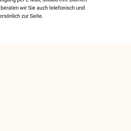
eraten wir Sie auch telefonisch und
rsönlich zur Seite.