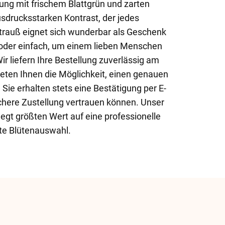
ung mit frischem Blattgrün und zarten
sdrucksstarken Kontrast, der jedes
trauß eignet sich wunderbar als Geschenk
 oder einfach, um einem lieben Menschen
r liefern Ihre Bestellung zuverlässig am
eten Ihnen die Möglichkeit, einen genauen
 Sie erhalten stets eine Bestätigung per E-
ichere Zustellung vertrauen können. Unser
egt größten Wert auf eine professionelle
te Blütenauswahl.