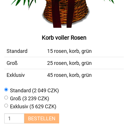
Korb voller Rosen
Standard
15 rosen, korb, grün
Groß
25 rosen, korb, grün
Exklusiv
45 rosen, korb, grün
Standard (2 049 CZK)
Groß (3 239 CZK)
Exklusiv (5 629 CZK)
BESTELLEN