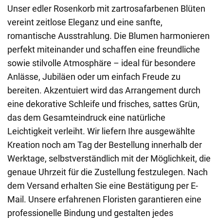
Unser edler Rosenkorb mit zartrosafarbenen Blüten
vereint zeitlose Eleganz und eine sanfte,
romantische Ausstrahlung. Die Blumen harmonieren
perfekt miteinander und schaffen eine freundliche
sowie stilvolle Atmosphäre – ideal für besondere
Anlässe, Jubiläen oder um einfach Freude zu
bereiten. Akzentuiert wird das Arrangement durch
eine dekorative Schleife und frisches, sattes Grün,
das dem Gesamteindruck eine natürliche
Leichtigkeit verleiht. Wir liefern Ihre ausgewählte
Kreation noch am Tag der Bestellung innerhalb der
Werktage, selbstverständlich mit der Möglichkeit, die
genaue Uhrzeit für die Zustellung festzulegen. Nach
dem Versand erhalten Sie eine Bestätigung per E-
Mail. Unsere erfahrenen Floristen garantieren eine
professionelle Bindung und gestalten jedes