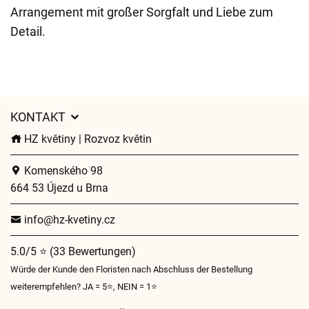
Arrangement mit großer Sorgfalt und Liebe zum
Detail.
KONTAKT
HZ květiny | Rozvoz květin
Komenského 98
664 53 Újezd u Brna
info@hz-kvetiny.cz
5.0/5 ⭐ (33 Bewertungen)
Würde der Kunde den Floristen nach Abschluss der Bestellung
weiterempfehlen? JA = 5⭐, NEIN = 1⭐