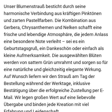
Unser Blumenstrauß besticht durch seine
harmonische Verbindung aus kräftigen Pinktönen
und zarten Pastellfarben. Die Kombination aus
Gerbera, Chrysanthemen und Nelken schafft eine
frische und lebendige Atmosphäre, die jedem Anlass
eine besondere Note verleiht – sei es ein
Geburtstagsgruß, ein Dankeschön oder einfach als
kleine Aufmerksamkeit. Die ausgewählten Blüten
werden von sattem Grün umrahmt und sorgen so für
eine natürliche und gleichzeitig elegante Wirkung.
Auf Wunsch liefern wir den Strauß am Tag der
Bestellung während der Werktage, inklusive
Bestätigung über die erfolgreiche Zustellung per E-
Mail. Wir legen großen Wert auf eine liebevolle
Übergabe und binden jede Kreation mit viel
Erfahrung und Leidenschaft.