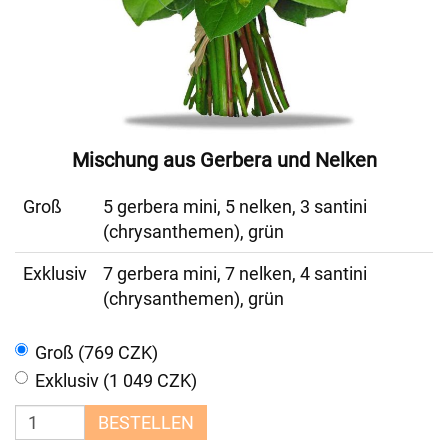
Mischung aus Gerbera und Nelken
Groß
5 gerbera mini, 5 nelken, 3 santini
(chrysanthemen), grün
Exklusiv
7 gerbera mini, 7 nelken, 4 santini
(chrysanthemen), grün
Groß (769 CZK)
Exklusiv (1 049 CZK)
BESTELLEN