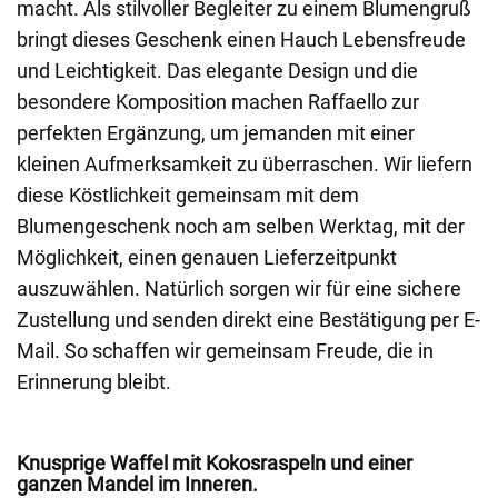
macht. Als stilvoller Begleiter zu einem Blumengruß
bringt dieses Geschenk einen Hauch Lebensfreude
und Leichtigkeit. Das elegante Design und die
besondere Komposition machen Raffaello zur
perfekten Ergänzung, um jemanden mit einer
kleinen Aufmerksamkeit zu überraschen. Wir liefern
diese Köstlichkeit gemeinsam mit dem
Blumengeschenk noch am selben Werktag, mit der
Möglichkeit, einen genauen Lieferzeitpunkt
auszuwählen. Natürlich sorgen wir für eine sichere
Zustellung und senden direkt eine Bestätigung per E-
Mail. So schaffen wir gemeinsam Freude, die in
Erinnerung bleibt.
Knusprige Waffel mit Kokosraspeln und einer
ganzen Mandel im Inneren.