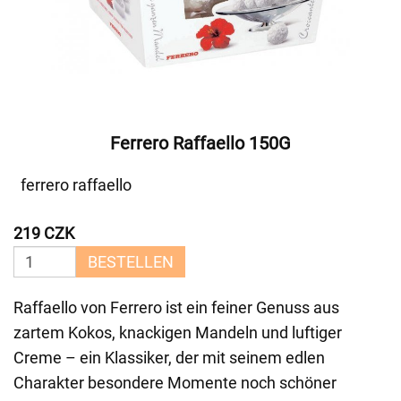
Ferrero Raffaello 150G
ferrero raffaello
219 CZK
BESTELLEN
Raffaello von Ferrero ist ein feiner Genuss aus
zartem Kokos, knackigen Mandeln und luftiger
Creme – ein Klassiker, der mit seinem edlen
Charakter besondere Momente noch schöner