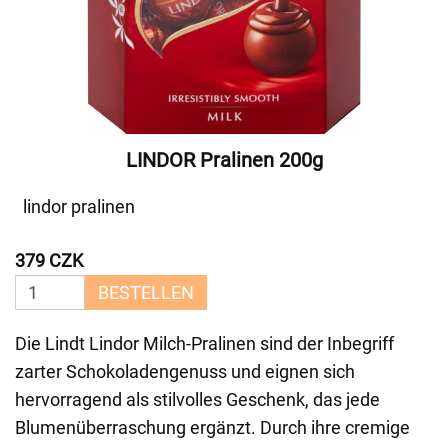
LINDOR Pralinen 200g
lindor pralinen
379 CZK
BESTELLEN
Die Lindt Lindor Milch-Pralinen sind der Inbegriff
zarter Schokoladengenuss und eignen sich
hervorragend als stilvolles Geschenk, das jede
Blumenüberraschung ergänzt. Durch ihre cremige