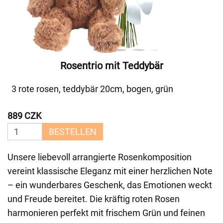
Rosentrio mit Teddybär
3 rote rosen, teddybär 20cm, bogen, grün
889 CZK
BESTELLEN
Unsere liebevoll arrangierte Rosenkomposition
vereint klassische Eleganz mit einer herzlichen Note
– ein wunderbares Geschenk, das Emotionen weckt
und Freude bereitet. Die kräftig roten Rosen
harmonieren perfekt mit frischem Grün und feinen