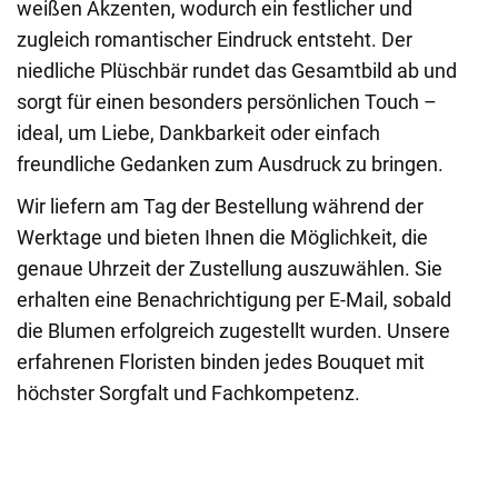
weißen Akzenten, wodurch ein festlicher und
zugleich romantischer Eindruck entsteht. Der
niedliche Plüschbär rundet das Gesamtbild ab und
sorgt für einen besonders persönlichen Touch –
ideal, um Liebe, Dankbarkeit oder einfach
freundliche Gedanken zum Ausdruck zu bringen.
Wir liefern am Tag der Bestellung während der
Werktage und bieten Ihnen die Möglichkeit, die
genaue Uhrzeit der Zustellung auszuwählen. Sie
erhalten eine Benachrichtigung per E-Mail, sobald
die Blumen erfolgreich zugestellt wurden. Unsere
erfahrenen Floristen binden jedes Bouquet mit
höchster Sorgfalt und Fachkompetenz.