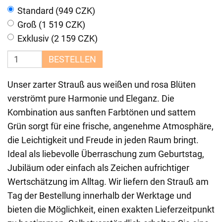
Standard (949 CZK)
Groß (1 519 CZK)
Exklusiv (2 159 CZK)
BESTELLEN
Unser zarter Strauß aus weißen und rosa Blüten
verströmt pure Harmonie und Eleganz. Die
Kombination aus sanften Farbtönen und sattem
Grün sorgt für eine frische, angenehme Atmosphäre,
die Leichtigkeit und Freude in jeden Raum bringt.
Ideal als liebevolle Überraschung zum Geburtstag,
Jubiläum oder einfach als Zeichen aufrichtiger
Wertschätzung im Alltag. Wir liefern den Strauß am
Tag der Bestellung innerhalb der Werktage und
bieten die Möglichkeit, einen exakten Lieferzeitpunkt