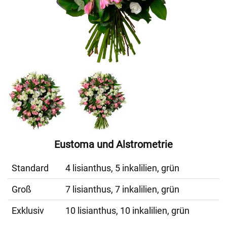
Eustoma und Alstrometrie
Standard
4 lisianthus, 5 inkalilien, grün
Groß
7 lisianthus, 7 inkalilien, grün
Exklusiv
10 lisianthus, 10 inkalilien, grün