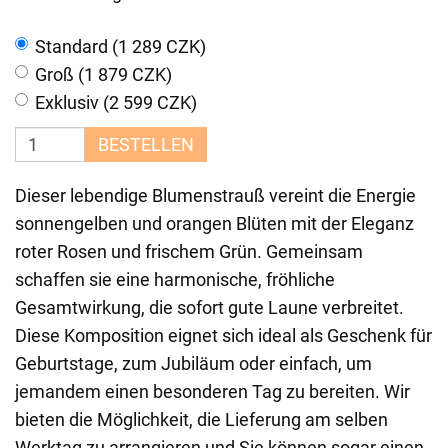
Standard (1 289 CZK)
Groß (1 879 CZK)
Exklusiv (2 599 CZK)
BESTELLEN
Dieser lebendige Blumenstrauß vereint die Energie
sonnengelben und orangen Blüten mit der Eleganz
roter Rosen und frischem Grün. Gemeinsam
schaffen sie eine harmonische, fröhliche
Gesamtwirkung, die sofort gute Laune verbreitet.
Diese Komposition eignet sich ideal als Geschenk für
Geburtstage, zum Jubiläum oder einfach, um
jemandem einen besonderen Tag zu bereiten. Wir
bieten die Möglichkeit, die Lieferung am selben
Werktag zu arrangieren und Sie können sogar einen