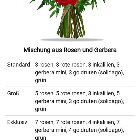
Mischung aus Rosen und Gerbera
Standard
3 rosen, 3 rote rosen, 3 inkalilien, 3
gerbera mini, 3 goldruten (solidago),
grün
Groß
5 rosen, 5 rote rosen, 3 inkalilien, 5
gerbera mini, 3 goldruten (solidago),
grün
Exklusiv
7 rosen, 7 rote rosen, 4 inkalilien, 7
gerbera mini, 4 goldruten (solidago),
grün