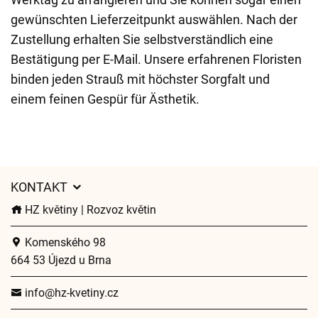
gewünschten Lieferzeitpunkt auswählen. Nach der
Zustellung erhalten Sie selbstverständlich eine
Bestätigung per E-Mail. Unsere erfahrenen Floristen
binden jeden Strauß mit höchster Sorgfalt und
einem feinen Gespür für Ästhetik.
KONTAKT
HZ květiny | Rozvoz květin
Komenského 98
664 53 Újezd u Brna
info@hz-kvetiny.cz