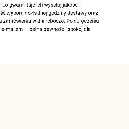
 co gwarantuje ich wysoką jakość i
ść wyboru dokładnej godziny dostawy oraz
u zamówienia w dni robocze. Po doręczeniu
 e-mailem — pełna pewność i spokój dla