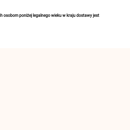
 osobom poniżej legalnego wieku w kraju dostawy jest