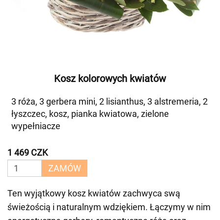
Kosz kolorowych kwiatów
3 róża, 3 gerbera mini, 2 lisianthus, 3 alstremeria, 2
łyszczec, kosz, pianka kwiatowa, zielone
wypełniacze
1 469 CZK
ZAMÓW
Ten wyjątkowy kosz kwiatów zachwyca swą
świeżością i naturalnym wdziękiem. Łączymy w nim