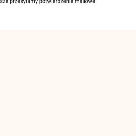
sze przesyłamy potwierdzenie mailowe.